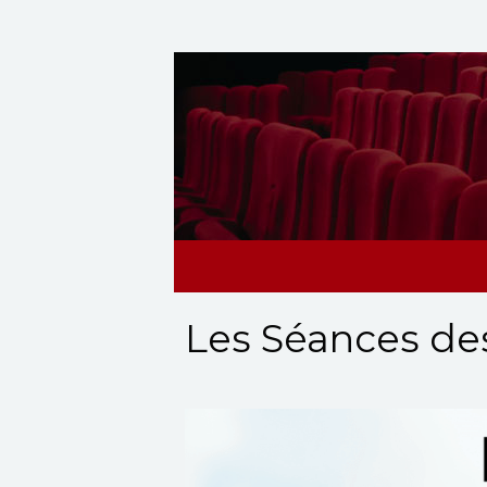
Les Séances des