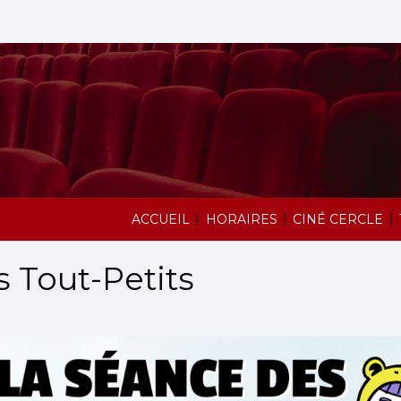
|
|
|
ACCUEIL
HORAIRES
CINÉ CERCLE
 Tout-Petits