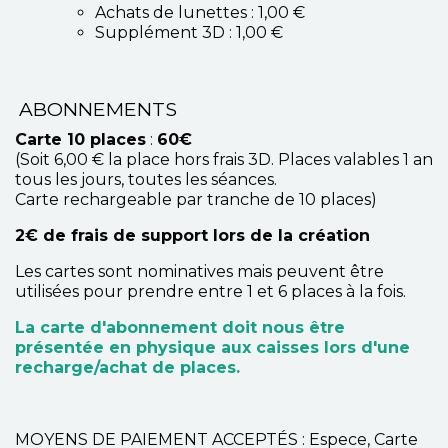
Achats de lunettes : 1,00 €
Supplément 3D : 1,00 €
ABONNEMENTS
Carte 10 places
:
60€
(Soit 6,00 € la place hors frais 3D. Places valables 1 an
tous les jours, toutes les séances.
Carte rechargeable par tranche de 10 places)
2€ de frais de support lors de la création
Les cartes sont nominatives mais peuvent être
utilisées pour prendre entre 1 et 6 places à la fois.
La carte d'abonnement doit nous être
présentée en physique aux caisses lors d'une
recharge/achat de places.
MOYENS DE PAIEMENT ACCEPTÉS : Espece, Carte