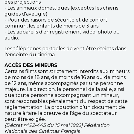
des projections.
- Les animaux domestiques (exceptés les chiens
guides d'aveugle).
- Pour des raisons de sécurité et de confort
commun, les enfants de moins de 3 ans.
- Les appareils d'enregistrement vidéo, photo ou
audio.
Les téléphones portables doivent être éteints dans
l'enceinte du cinéma
ACCÈS DES MINEURS
Certains films sont strictement interdits aux mineurs
de moins de 18 ans, de moins de 16 ans ou de moins
de 12 ans, même accompagnés par une personne
majeure. La direction, le personnel de la salle, ainsi
que toute personne accompagnant un mineur,
sont responsables pénalement du respect de cette
réglementation. La production d’un document de
nature à faire la preuve de l’âge du spectateur
peut être exigée.
(Décret n°92-445 du 15 mai 1992) Fédération
Nationale des Cinémas Français