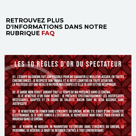
RETROUVEZ PLUS
D'INFORMATIONS DANS NOTRE
RUBRIQUE
FAQ