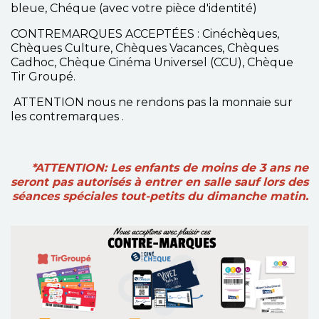
bleue, Chéque (avec votre pièce d'identité)
CONTREMARQUES ACCEPTÉES : Cinéchèques,
Chèques Culture, Chèques Vacances, Chèques
Cadhoc, Chèque Cinéma Universel (CCU), Chèque
Tir Groupé.
ATTENTION nous ne rendons pas la monnaie sur
les contremarques .
*ATTENTION: Les enfants de moins de 3 ans ne
seront pas autorisés à entrer en salle sauf lors des
séances spéciales tout-petits du dimanche matin.