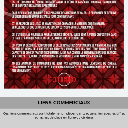
LIENS COMMERCIAUX
Ces liens commerciaux sont totalement indépendants et sans lien avec les offres
et l'achat de place en ligne du cinéma.