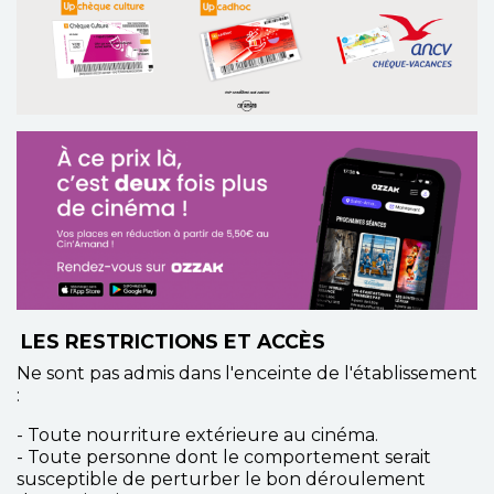
LES RESTRICTIONS ET ACCÈS
Ne sont pas admis dans l'enceinte de l'établissement
:
- Toute nourriture extérieure au cinéma.
- Toute personne dont le comportement serait
susceptible de perturber le bon déroulement