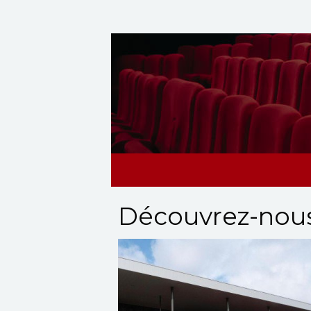
Découvrez-nous.