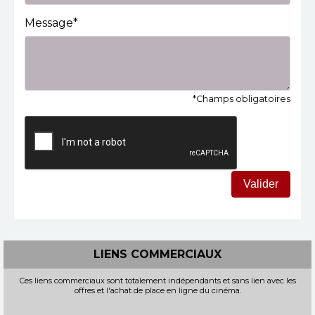
Message*
*Champs obligatoires
Valider
LIENS COMMERCIAUX
Ces liens commerciaux sont totalement indépendants et sans lien avec les
offres et l'achat de place en ligne du cinéma.