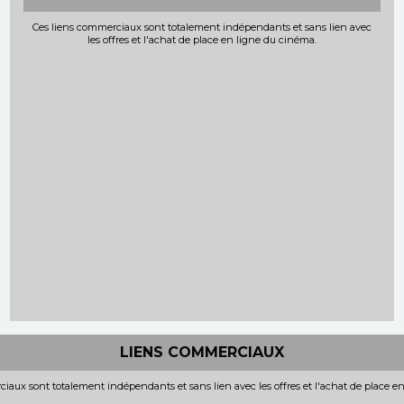
Ces liens commerciaux sont totalement indépendants et sans lien avec
les offres et l'achat de place en ligne du cinéma.
LIENS COMMERCIAUX
iaux sont totalement indépendants et sans lien avec les offres et l'achat de place e