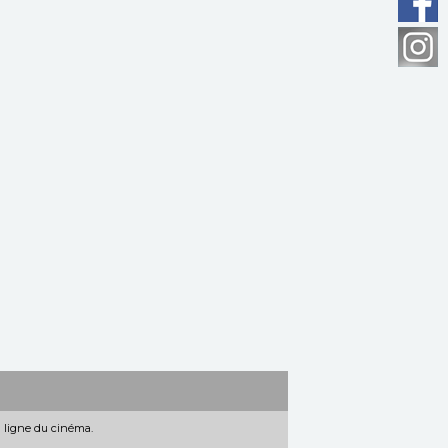
n ligne du cinéma.