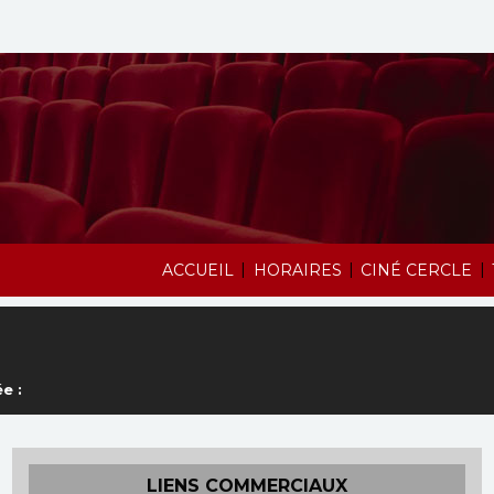
|
|
|
ACCUEIL
HORAIRES
CINÉ CERCLE
e :
LIENS COMMERCIAUX