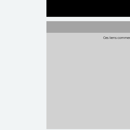
Ces liens commerc