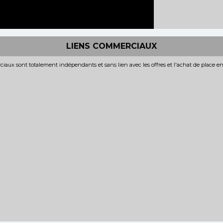
LIENS COMMERCIAUX
iaux sont totalement indépendants et sans lien avec les offres et l'achat de place e