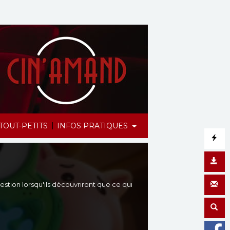
|
TOUT-PETITS
INFOS PRATIQUES
estion lorsqu'ils découvriront que ce qui