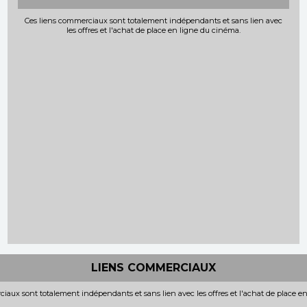
Ces liens commerciaux sont totalement indépendants et sans lien avec
les offres et l'achat de place en ligne du cinéma.
LIENS COMMERCIAUX
iaux sont totalement indépendants et sans lien avec les offres et l'achat de place e