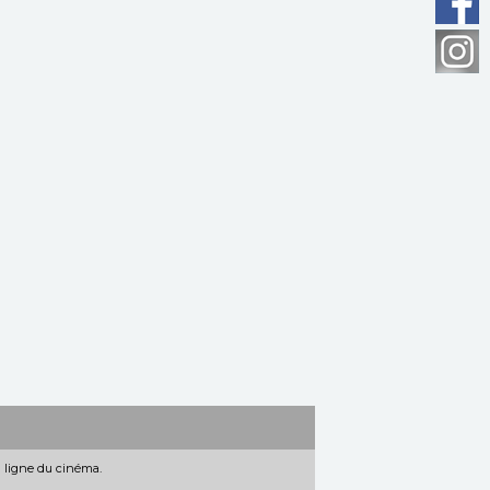
n ligne du cinéma.