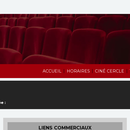
|
|
|
ACCUEIL
HORAIRES
CINÉ CERCLE
e :
LIENS COMMERCIAUX