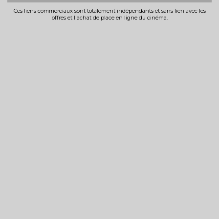
Ces liens commerciaux sont totalement indépendants et sans lien avec les
offres et l'achat de place en ligne du cinéma.