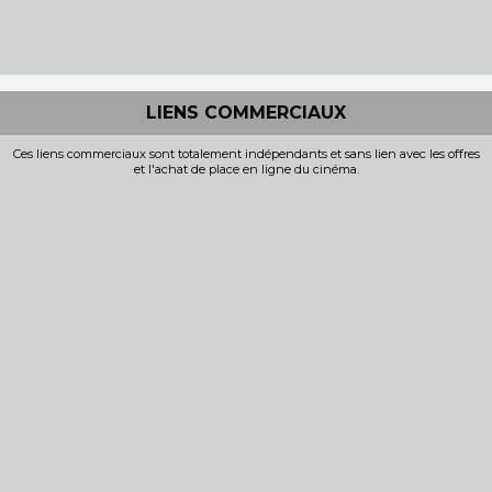
LIENS COMMERCIAUX
Ces liens commerciaux sont totalement indépendants et sans lien avec les offres
et l'achat de place en ligne du cinéma.