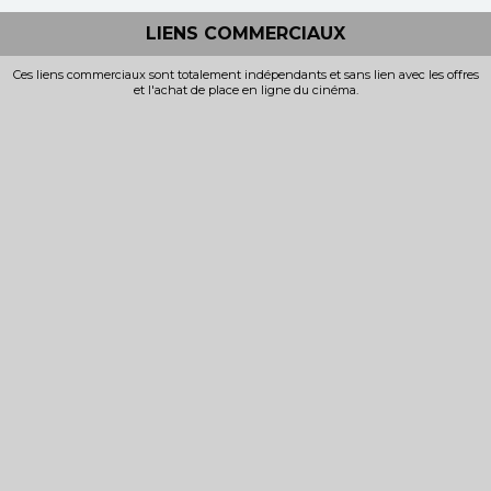
LIENS COMMERCIAUX
Ces liens commerciaux sont totalement indépendants et sans lien avec les offres
et l'achat de place en ligne du cinéma.