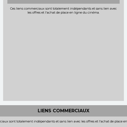
Ces liens commerciaux sont totalement indépendants et sans lien avec
les offres et l'achat de place en ligne du cinéma.
LIENS COMMERCIAUX
iaux sont totalement indépendants et sans lien avec les offres et l'achat de place e