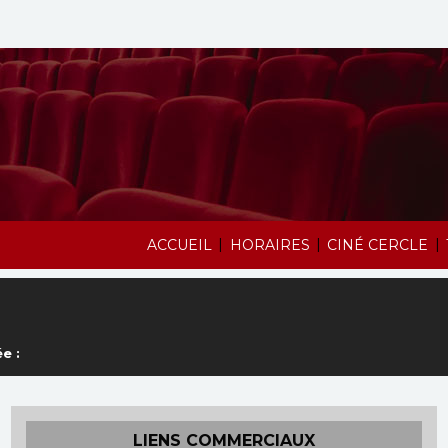
|
|
|
ACCUEIL
HORAIRES
CINÉ CERCLE
e :
LIENS COMMERCIAUX