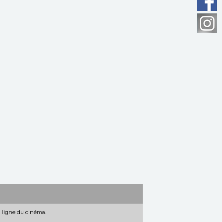
n ligne du cinéma.