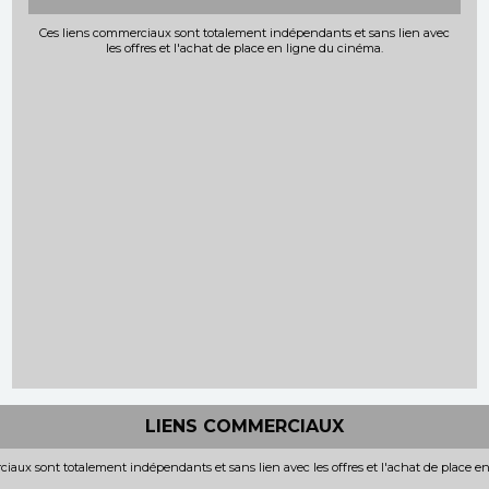
Ces liens commerciaux sont totalement indépendants et sans lien avec
les offres et l'achat de place en ligne du cinéma.
LIENS COMMERCIAUX
iaux sont totalement indépendants et sans lien avec les offres et l'achat de place e