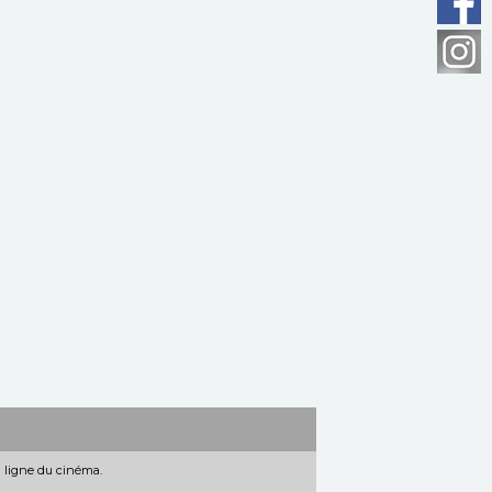
n ligne du cinéma.