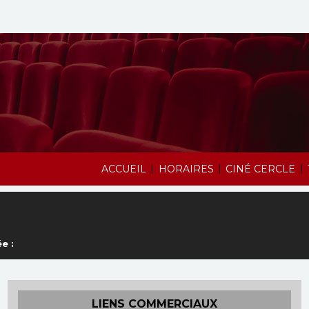
|
|
|
ACCUEIL
HORAIRES
CINÉ CERCLE
e :
LIENS COMMERCIAUX