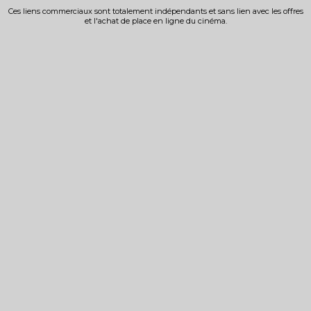
Ces liens commerciaux sont totalement indépendants et sans lien avec les offres
et l'achat de place en ligne du cinéma.