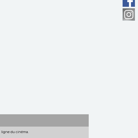
n ligne du cinéma.