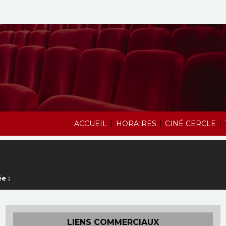
|
|
|
ACCUEIL
HORAIRES
CINÉ CERCLE
e :
LIENS COMMERCIAUX