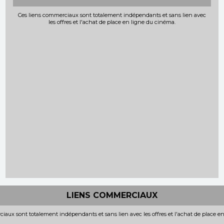
Ces liens commerciaux sont totalement indépendants et sans lien avec
les offres et l'achat de place en ligne du cinéma.
LIENS COMMERCIAUX
iaux sont totalement indépendants et sans lien avec les offres et l'achat de place e