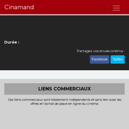
Cinamand
Durée :
Partagez vos envies cinéma :
Facebook
Twitter
LIENS COMMERCIAUX
Ces liens commerciaux sont totalement indépendants et sans lien avec les
offres et l'achat de place en ligne du cinéma.