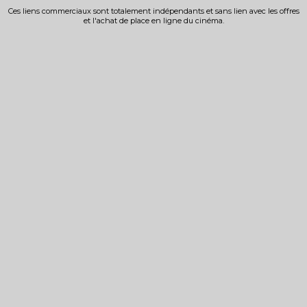
Ces liens commerciaux sont totalement indépendants et sans lien avec les offres
et l'achat de place en ligne du cinéma.