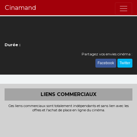
Cinamand
Durée :
Partagez vos envies cinéma :
Facebook
Twitter
LIENS COMMERCIAUX
Ces liens commerciaux sont totalement indépendants et sans lien avec les
offres et l'achat de place en ligne du cinéma.