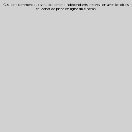
Ces liens commerciaux sont totalement indépendants et sans lien avec les offres
et l'achat de place en ligne du cinéma.