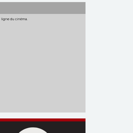
n ligne du cinéma.