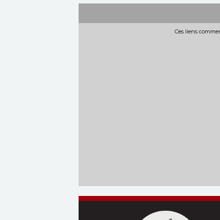
Ces liens commerc