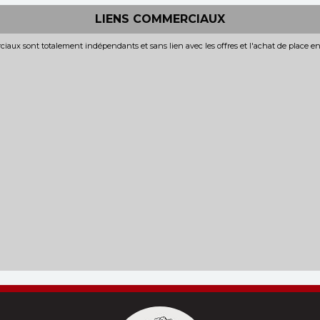
LIENS COMMERCIAUX
iaux sont totalement indépendants et sans lien avec les offres et l'achat de place e