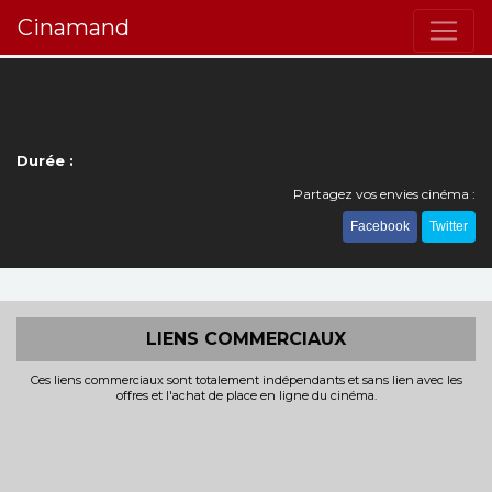
Cinamand
Durée :
Partagez vos envies cinéma :
Facebook
Twitter
LIENS COMMERCIAUX
Ces liens commerciaux sont totalement indépendants et sans lien avec les
offres et l'achat de place en ligne du cinéma.