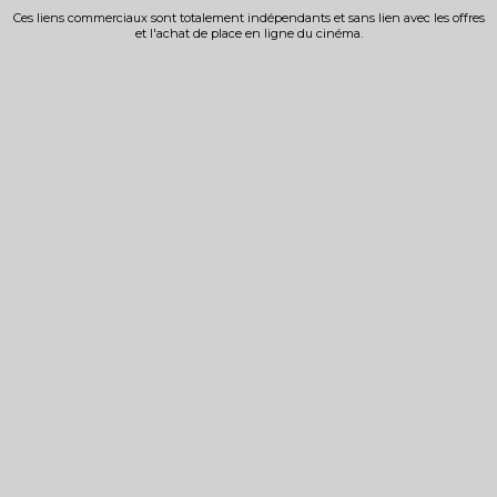
Ces liens commerciaux sont totalement indépendants et sans lien avec les offres
et l'achat de place en ligne du cinéma.