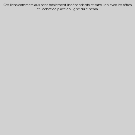
Ces liens commerciaux sont totalement indépendants et sans lien avec les offres
et l'achat de place en ligne du cinéma.