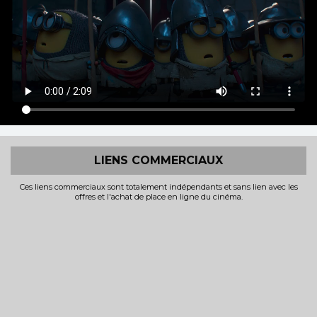
LIENS COMMERCIAUX
Ces liens commerciaux sont totalement indépendants et sans lien avec les
offres et l'achat de place en ligne du cinéma.