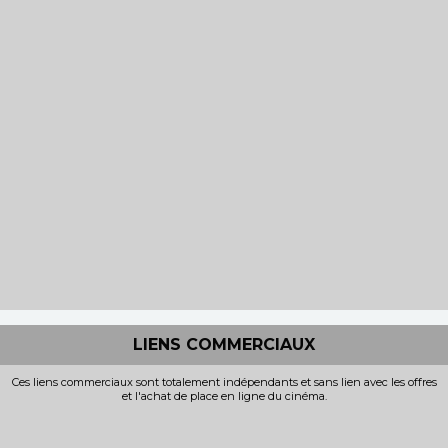
LIENS COMMERCIAUX
Ces liens commerciaux sont totalement indépendants et sans lien avec les offres
et l'achat de place en ligne du cinéma.