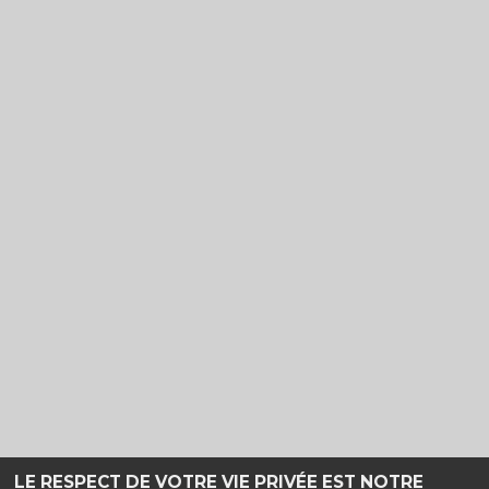
LE RESPECT DE VOTRE VIE PRIVÉE EST NOTRE