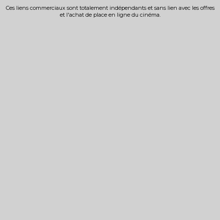
Ces liens commerciaux sont totalement indépendants et sans lien avec les offres
et l'achat de place en ligne du cinéma.