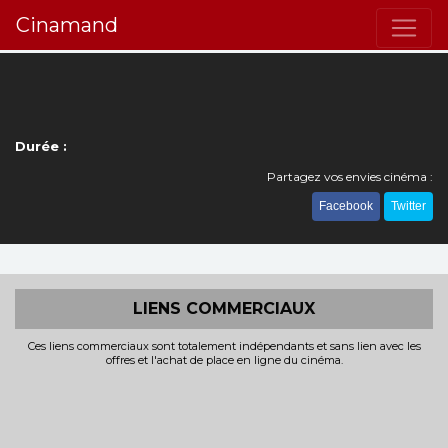
Cinamand
Durée :
Partagez vos envies cinéma :
Facebook
Twitter
LIENS COMMERCIAUX
Ces liens commerciaux sont totalement indépendants et sans lien avec les
offres et l'achat de place en ligne du cinéma.