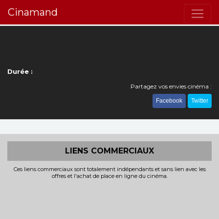
Cinamand
Durée :
Partagez vos envies cinéma :
Facebook
Twitter
LIENS COMMERCIAUX
Ces liens commerciaux sont totalement indépendants et sans lien avec les
offres et l'achat de place en ligne du cinéma.