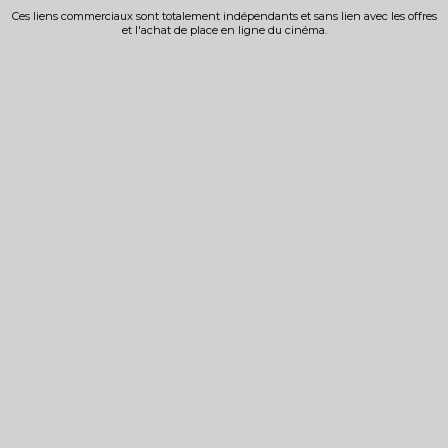
Ces liens commerciaux sont totalement indépendants et sans lien avec les offres
et l'achat de place en ligne du cinéma.