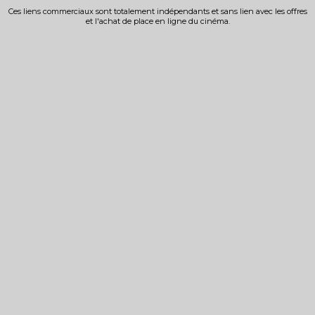
Ces liens commerciaux sont totalement indépendants et sans lien avec les offres
et l'achat de place en ligne du cinéma.