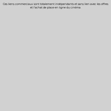
Ces liens commerciaux sont totalement indépendants et sans lien avec les offres
et l'achat de place en ligne du cinéma.