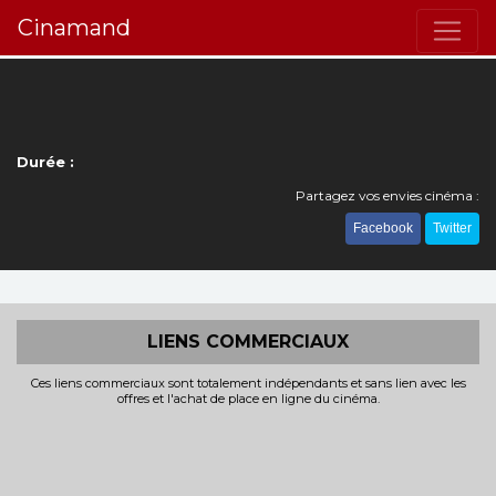
Cinamand
Durée :
Partagez vos envies cinéma :
Facebook
Twitter
LIENS COMMERCIAUX
Ces liens commerciaux sont totalement indépendants et sans lien avec les
offres et l'achat de place en ligne du cinéma.