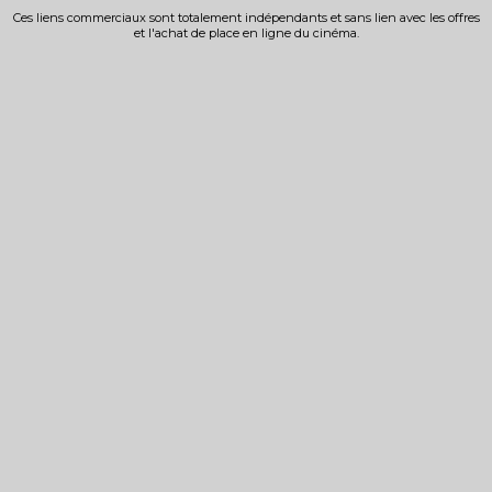
Ces liens commerciaux sont totalement indépendants et sans lien avec les offres
et l'achat de place en ligne du cinéma.