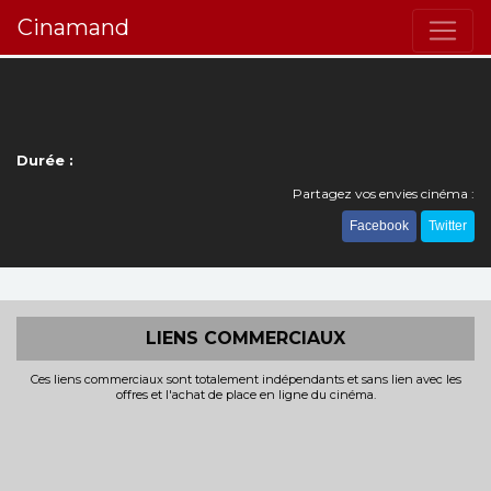
Cinamand
Durée :
Partagez vos envies cinéma :
Facebook
Twitter
LIENS COMMERCIAUX
Ces liens commerciaux sont totalement indépendants et sans lien avec les
offres et l'achat de place en ligne du cinéma.