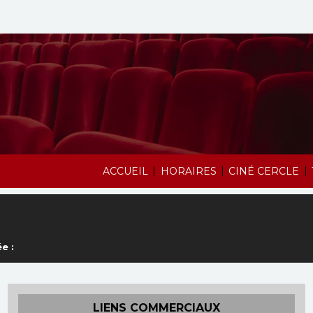
|
|
|
ACCUEIL
HORAIRES
CINÉ CERCLE
e :
LIENS COMMERCIAUX