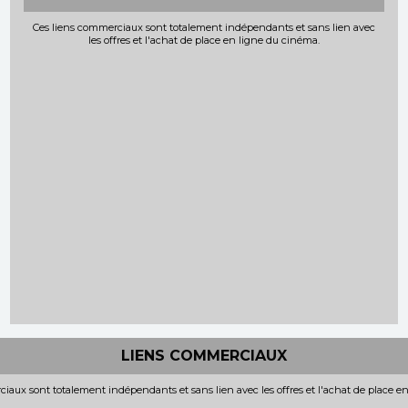
Ces liens commerciaux sont totalement indépendants et sans lien avec
les offres et l'achat de place en ligne du cinéma.
LIENS COMMERCIAUX
iaux sont totalement indépendants et sans lien avec les offres et l'achat de place e