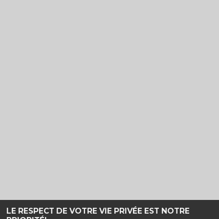
LE RESPECT DE VOTRE VIE PRIVÉE EST NOTRE