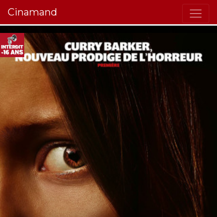
Cinamand