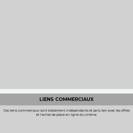
LIENS COMMERCIAUX
Ces liens commerciaux sont totalement indépendants et sans lien avec les offres
et l'achat de place en ligne du cinéma.