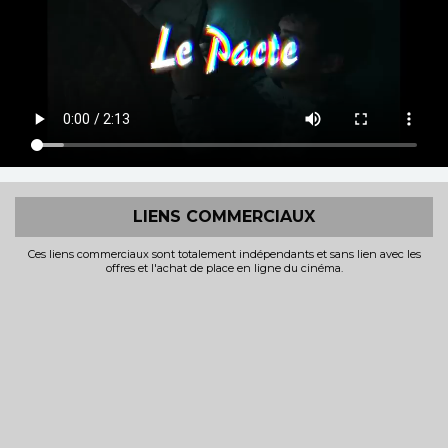
LIENS COMMERCIAUX
Ces liens commerciaux sont totalement indépendants et sans lien avec les
offres et l'achat de place en ligne du cinéma.