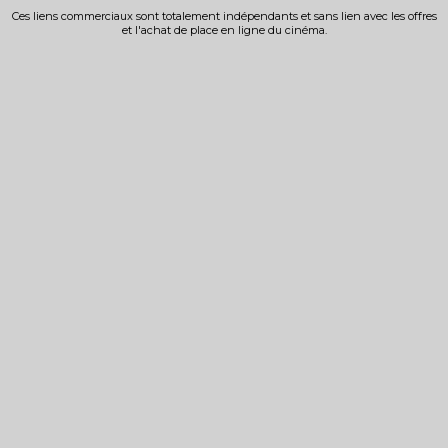
Ces liens commerciaux sont totalement indépendants et sans lien avec les offres
et l'achat de place en ligne du cinéma.