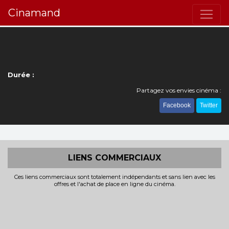
Cinamand
Durée :
Partagez vos envies cinéma :
Facebook
Twitter
LIENS COMMERCIAUX
Ces liens commerciaux sont totalement indépendants et sans lien avec les
offres et l'achat de place en ligne du cinéma.