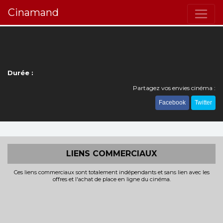
Cinamand
Durée :
Partagez vos envies cinéma :
Facebook
Twitter
LIENS COMMERCIAUX
Ces liens commerciaux sont totalement indépendants et sans lien avec les
offres et l'achat de place en ligne du cinéma.