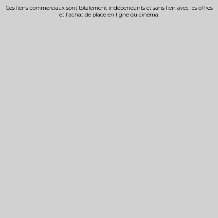
Ces liens commerciaux sont totalement indépendants et sans lien avec les offres
et l'achat de place en ligne du cinéma.