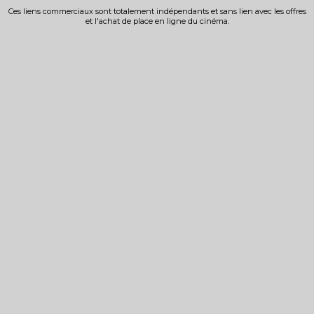
Ces liens commerciaux sont totalement indépendants et sans lien avec les offres
et l'achat de place en ligne du cinéma.