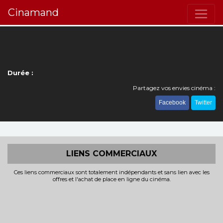
Cinamand
Durée :
Partagez vos envies cinéma :
Facebook
Twitter
LIENS COMMERCIAUX
Ces liens commerciaux sont totalement indépendants et sans lien avec les
offres et l'achat de place en ligne du cinéma.