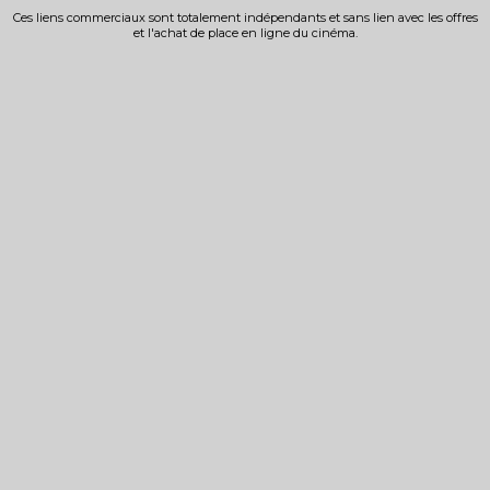
Ces liens commerciaux sont totalement indépendants et sans lien avec les offres
et l'achat de place en ligne du cinéma.