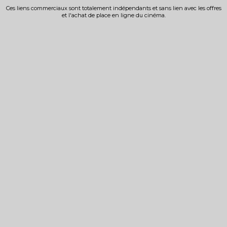
Ces liens commerciaux sont totalement indépendants et sans lien avec les offres
et l'achat de place en ligne du cinéma.