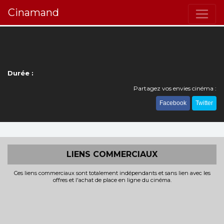
Cinamand
Durée :
Partagez vos envies cinéma :
Facebook
Twitter
LIENS COMMERCIAUX
Ces liens commerciaux sont totalement indépendants et sans lien avec les
offres et l'achat de place en ligne du cinéma.