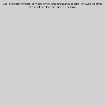
Ces liens commerciaux sont totalement indépendants et sans lien avec les offres
et l'achat de place en ligne du cinéma.