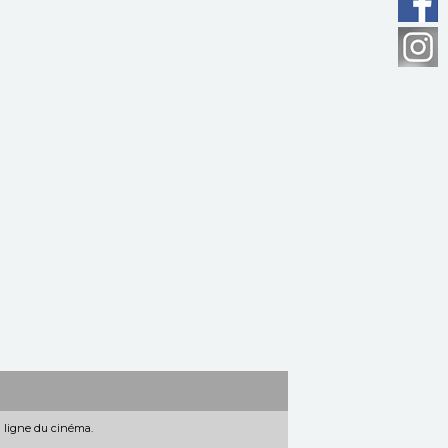
n ligne du cinéma.