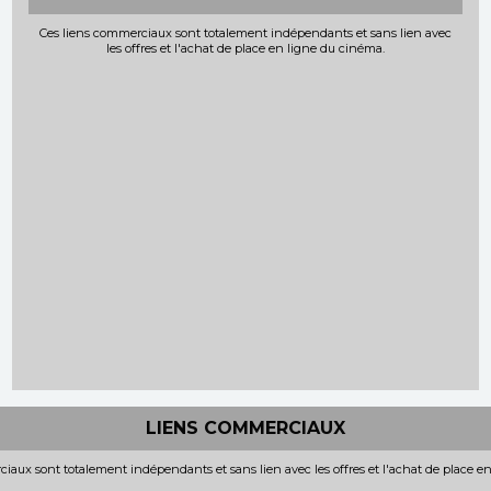
Ces liens commerciaux sont totalement indépendants et sans lien avec
les offres et l'achat de place en ligne du cinéma.
LIENS COMMERCIAUX
iaux sont totalement indépendants et sans lien avec les offres et l'achat de place e