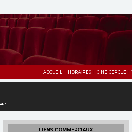
|
|
|
ACCUEIL
HORAIRES
CINÉ CERCLE
e :
LIENS COMMERCIAUX