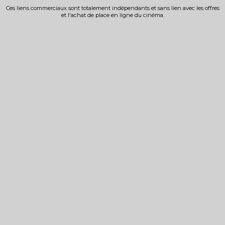
Ces liens commerciaux sont totalement indépendants et sans lien avec les offres
et l'achat de place en ligne du cinéma.