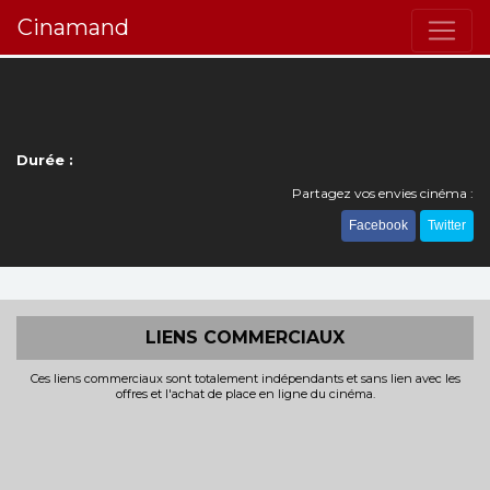
Cinamand
Durée :
Partagez vos envies cinéma :
Facebook
Twitter
LIENS COMMERCIAUX
Ces liens commerciaux sont totalement indépendants et sans lien avec les
offres et l'achat de place en ligne du cinéma.