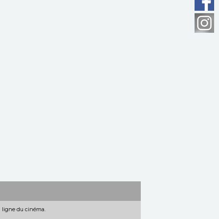
n ligne du cinéma.