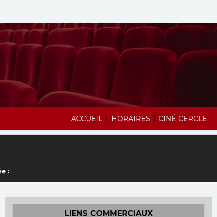
|
|
|
ACCUEIL
HORAIRES
CINÉ CERCLE
e :
LIENS COMMERCIAUX