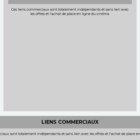
Ces liens commerciaux sont totalement indépendants et sans lien avec
les offres et l'achat de place en ligne du cinéma.
LIENS COMMERCIAUX
iaux sont totalement indépendants et sans lien avec les offres et l'achat de place e