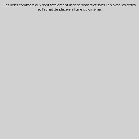
Ces liens commerciaux sont totalement indépendants et sans lien avec les offres
et l'achat de place en ligne du cinéma.