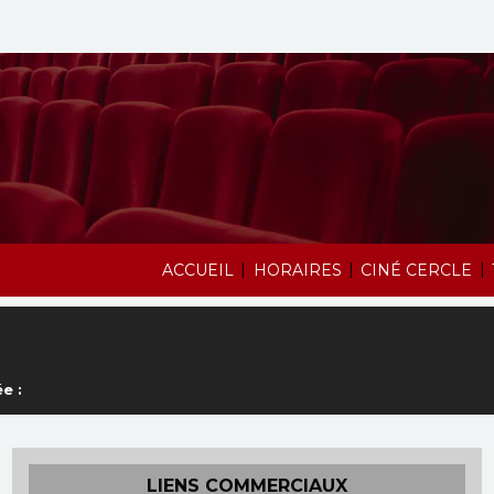
|
|
|
ACCUEIL
HORAIRES
CINÉ CERCLE
e :
LIENS COMMERCIAUX