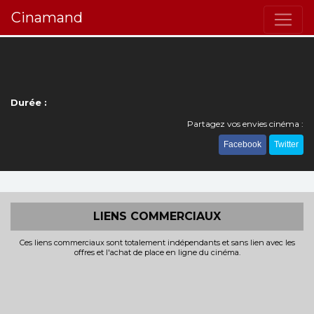
Cinamand
Durée :
Partagez vos envies cinéma :
Facebook
Twitter
LIENS COMMERCIAUX
Ces liens commerciaux sont totalement indépendants et sans lien avec les
offres et l'achat de place en ligne du cinéma.