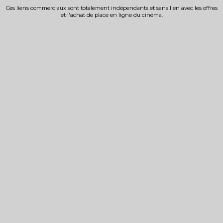
Ces liens commerciaux sont totalement indépendants et sans lien avec les offres
et l'achat de place en ligne du cinéma.