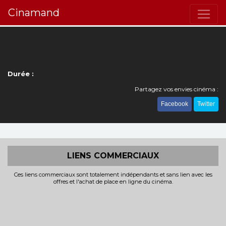
Cinamand
Durée :
Partagez vos envies cinéma :
Facebook
Twitter
LIENS COMMERCIAUX
Ces liens commerciaux sont totalement indépendants et sans lien avec les
offres et l'achat de place en ligne du cinéma.