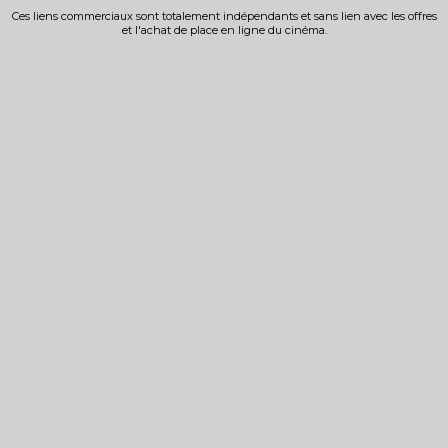
Ces liens commerciaux sont totalement indépendants et sans lien avec les offres
et l'achat de place en ligne du cinéma.