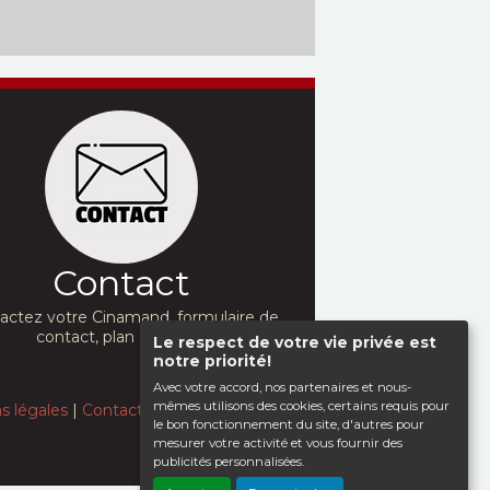
Contact
actez votre Cinamand, formulaire de
contact, plan d'accès...
Le respect de votre vie privée est
notre priorité!
Avec votre accord, nos partenaires et nous-
mêmes utilisons des cookies, certains requis pour
s légales
|
Contact
le bon fonctionnement du site, d'autres pour
mesurer votre activité et vous fournir des
publicités personnalisées.