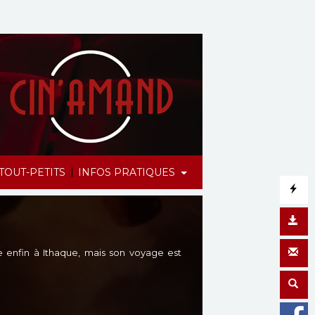
|
TOUT-PETITS
INFOS PRATIQUES
re enfin à Ithaque, mais son voyage est