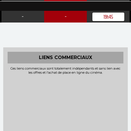
-
-
19h45
LIENS COMMERCIAUX
Ces liens commerciaux sont totalement indépendants et sans lien avec
les offres et l'achat de place en ligne du cinéma.