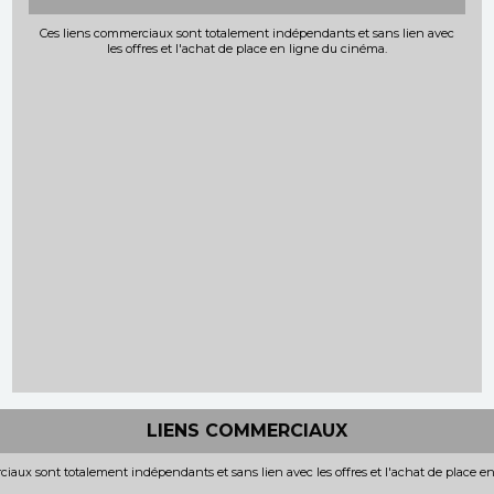
Ces liens commerciaux sont totalement indépendants et sans lien avec
les offres et l'achat de place en ligne du cinéma.
LIENS COMMERCIAUX
iaux sont totalement indépendants et sans lien avec les offres et l'achat de place e