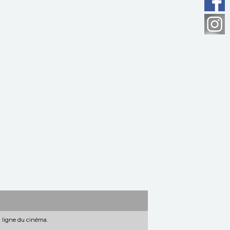
n ligne du cinéma.