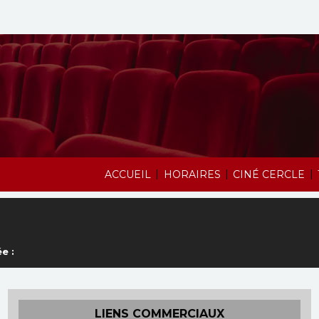
|
|
|
ACCUEIL
HORAIRES
CINÉ CERCLE
e :
LIENS COMMERCIAUX