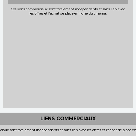
Ces liens commerciaux sont totalement indépendants et sans lien avec
les offres et l'achat de place en ligne du cinéma.
LIENS COMMERCIAUX
iaux sont totalement indépendants et sans lien avec les offres et l'achat de place e