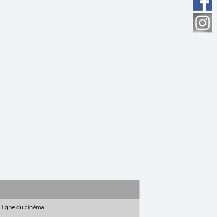
n ligne du cinéma.