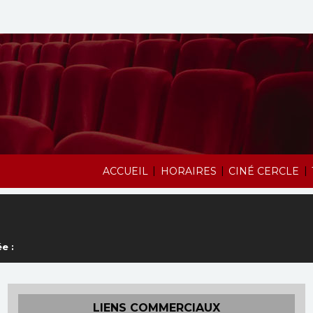
|
|
|
ACCUEIL
HORAIRES
CINÉ CERCLE
e :
LIENS COMMERCIAUX