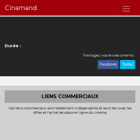
Cinamand
Durée :
Partagez vos envies cinéma :
Facebook
Twitter
LIENS COMMERCIAUX
Ces liens commerciaux sont totalement indépendants et sans lien avec les
offres et l'achat de place en ligne du cinéma.