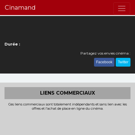
Cinamand
Durée :
Partagez vos envies cinéma :
Facebook
Twitter
LIENS COMMERCIAUX
Ces liens commerciaux sont totalement indépendants et sans lien avec les
offres et l'achat de place en ligne du cinéma.