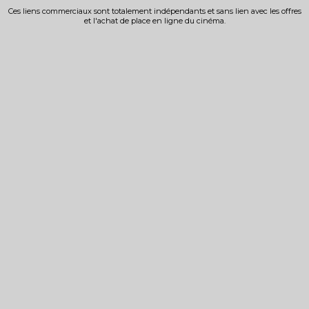
Ces liens commerciaux sont totalement indépendants et sans lien avec les offres
et l'achat de place en ligne du cinéma.