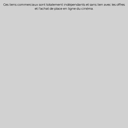
Ces liens commerciaux sont totalement indépendants et sans lien avec les offres
et l'achat de place en ligne du cinéma.