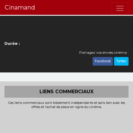
Cinamand
Durée :
Partagez vos envies cinéma :
Facebook
Twitter
LIENS COMMERCIAUX
Ces liens commerciaux sont totalement indépendants et sans lien avec les
offres et l'achat de place en ligne du cinéma.