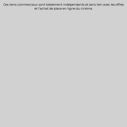
Ces liens commerciaux sont totalement indépendants et sans lien avec les offres
et l'achat de place en ligne du cinéma.