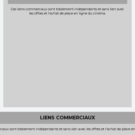
Ces liens commerciaux sont totalement indépendants et sans lien avec
les offres et l'achat de place en ligne du cinéma.
LIENS COMMERCIAUX
iaux sont totalement indépendants et sans lien avec les offres et l'achat de place e