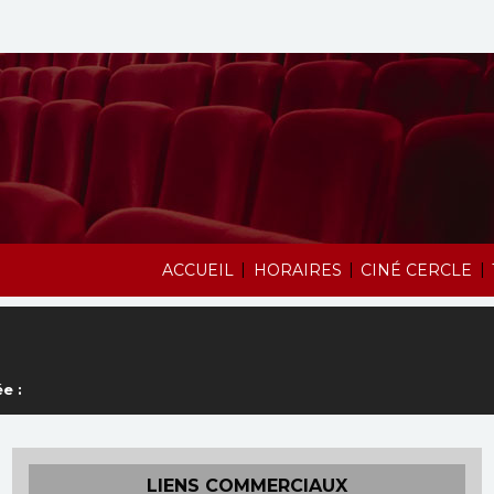
|
|
|
ACCUEIL
HORAIRES
CINÉ CERCLE
e :
LIENS COMMERCIAUX