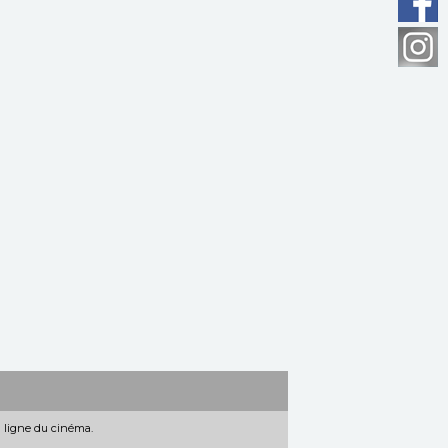
n ligne du cinéma.