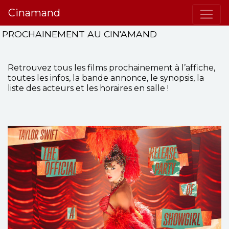
Cinamand
PROCHAINEMENT AU CIN'AMAND
Retrouvez tous les films prochainement à l’affiche,
toutes les infos, la bande annonce, le synopsis, la
liste des acteurs et les horaires en salle !